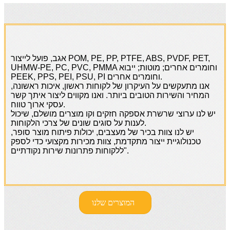
אגב, פועל לייצור POM, PE, PP, PTFE, ABS, PVDF, PET,
UHMW-PE, PC, PVC, PMMA וחומרים אחרים; מוטות; ייבוא ​​
PEEK, PPS, PEI, PSU, PI וחומרים אחרים.
אנו מתעקשים על העיקרון של לקוחות ראשון, איכות ראשונה,
המחיר והשירות הטובים ביותר. ואנו מקווים ליצור איתך קשר
עסקי ארוך טווח.
יש לנו ערוצי שרשרת אספקה ​​חזקים וקו מוצרים מושלם, שיכול
לענות על סוגים שונים של צרכי הלקוחות.
יש לנו צוות בכיר של מעצבים, יכולות פיתוח מוצר סופר,
טכנולוגיית ייצור מתקדמת, צוות מכירות מקצועי כדי לספק
ללקוחות פתרונות שירות נקודתיים".
המוצרים שלנו