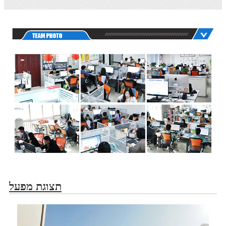
תצוגת מפעל