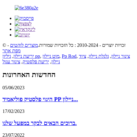
© זכויות יוצרים - 2010-2024 : כל הזכויות שמורות.
מוצרים לוהטים
-
מפת אתר
צינור ניילון
,
גלגלת ניילון
,
ציוד
,
Pp Rod
,
מוט ניילון
,
גיליון pp
יריעת ניילון
,
ניילון
,
יריעת פלסטיק
,
צינור עגול
החדשות האחרונות
05/06/2023
היגוי פלסטיק פוליאמיד PP ניילון...
17/02/2023
ברוכים הבאים לבקר במפעל שלנו.
23/07/2022