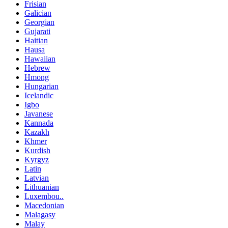
Frisian
Galician
Georgian
Gujarati
Haitian
Hausa
Hawaiian
Hebrew
Hmong
Hungarian
Icelandic
Igbo
Javanese
Kannada
Kazakh
Khmer
Kurdish
Kyrgyz
Latin
Latvian
Lithuanian
Luxembou..
Macedonian
Malagasy
Malay