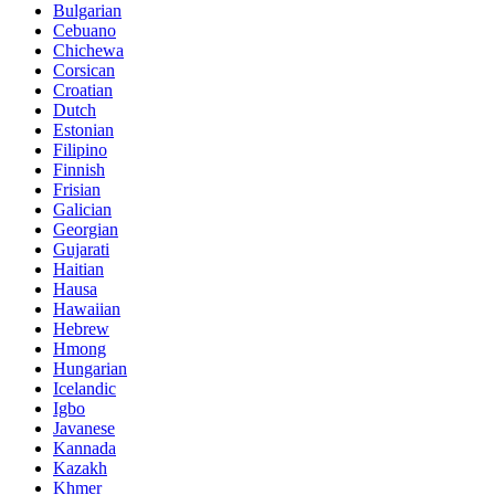
Bulgarian
Cebuano
Chichewa
Corsican
Croatian
Dutch
Estonian
Filipino
Finnish
Frisian
Galician
Georgian
Gujarati
Haitian
Hausa
Hawaiian
Hebrew
Hmong
Hungarian
Icelandic
Igbo
Javanese
Kannada
Kazakh
Khmer