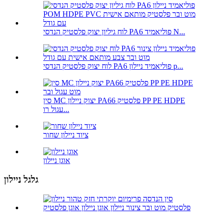
לוח גיליון יצוק פלסטיק הנדסי PA6 פוליאמיד N...
לוח יצוק פלסטיק הנדסי PA6 פוליאמיד ניילון p...
סין MC יצוק ניילון PA66 פלסטיק PP PE HDPE
עגול רו...
ציוד ניילון שחור
אוגן ניילון
גלגל ניילון