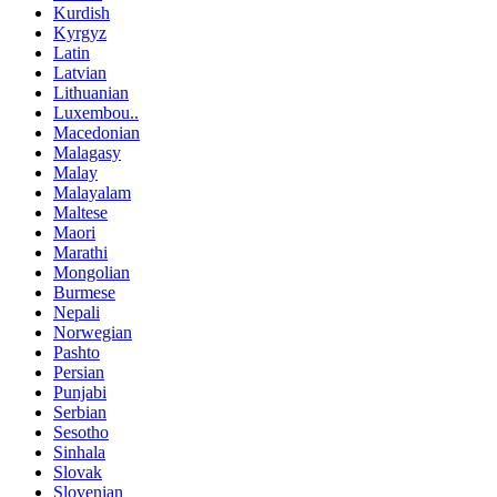
Kurdish
Kyrgyz
Latin
Latvian
Lithuanian
Luxembou..
Macedonian
Malagasy
Malay
Malayalam
Maltese
Maori
Marathi
Mongolian
Burmese
Nepali
Norwegian
Pashto
Persian
Punjabi
Serbian
Sesotho
Sinhala
Slovak
Slovenian