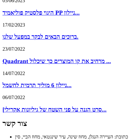
05/06/2023
היגוי פלסטיק פוליאמיד PP ניילון...
17/02/2023
ברוכים הבאים לבקר במפעל שלנו.
23/07/2022
Quadrant מרחיב את קו המוצרים כך שיכלול ...
14/07/2022
ניילון 6 מוליך תרמית לחשמל...
06/07/2022
[סרט הגנה על פני השטח של גיליונות אקרילי...
צור קשר
כתובת: העיירה הנגלן, מחוז שינה, עיר שינגטאי, מחוז הביי, סין