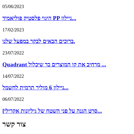
05/06/2023
היגוי פלסטיק פוליאמיד PP ניילון...
17/02/2023
ברוכים הבאים לבקר במפעל שלנו.
23/07/2022
Quadrant מרחיב את קו המוצרים כך שיכלול ...
14/07/2022
ניילון 6 מוליך תרמית לחשמל...
06/07/2022
[סרט הגנה על פני השטח של גיליונות אקרילי...
צור קשר