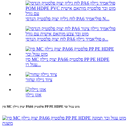
לוח גיליון יצוק פלסטיק הנדסי PA6 פוליאמיד N...
לוח יצוק פלסטיק הנדסי PA6 פוליאמיד ניילון p...
סין MC יצוק ניילון PA66 פלסטיק PP PE HDPE
עגול רו...
ציוד ניילון שחור
אוגן ניילון
סין MC יצוק ניילון PA66 פלסטיק PP PE HDPE מוט עגול ובר