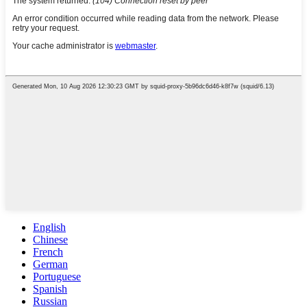
English
Chinese
French
German
Portuguese
Spanish
Russian