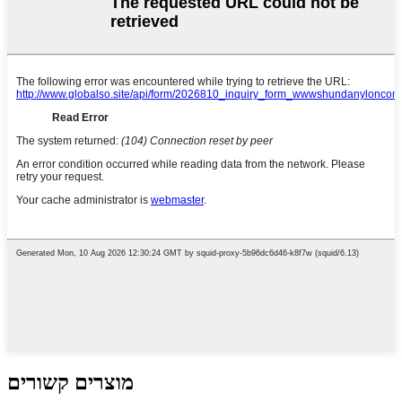
מוצרים קשורים