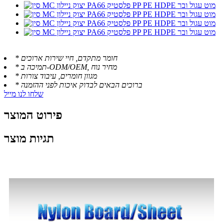
* חומר מתקדם, חיי שירות ארוכים
* תמיכה ב-ODM/OEM, מחיר נוח
* מגוון חומרים, עיבוד צורות
* ברוכים הבאים לבדוק איכות לפני ההזמנה
שלחו לנו מייל
פירוט המוצר
תגיות מוצר