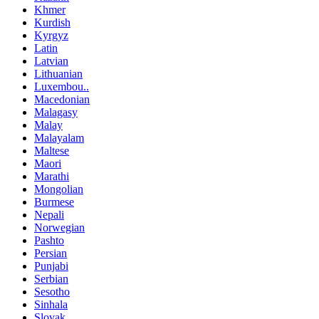
Khmer
Kurdish
Kyrgyz
Latin
Latvian
Lithuanian
Luxembou..
Macedonian
Malagasy
Malay
Malayalam
Maltese
Maori
Marathi
Mongolian
Burmese
Nepali
Norwegian
Pashto
Persian
Punjabi
Serbian
Sesotho
Sinhala
Slovak