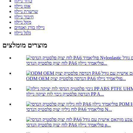
כדור ניילון
אוגן ניילון
שרשרת ניילון
חיבור ניילון
מקל ניילון
ניילון בורג ואגוזים
גלגל ניילון
מוצרים מומלצים
לוח יצוק פלסטיק הנדסי PA6 פוליאמיד ניילון...
ODM OEM הנדסה פלסטיק יצוק PA6 פוליאמיד ניילון...
הנדסה פלסטיק גיבוי לוח יציקה ניילון PP A...
לוח גיליון יצוק פלסטיק הנדסי PA6 פוליאמיד N...
לוח יצוק פלסטיק הנדסי PA6 פוליאמיד ניילון p...