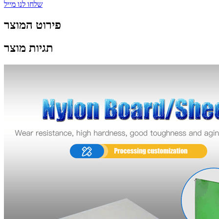
שלחו לנו מייל
פירוט המוצר
תגיות מוצר