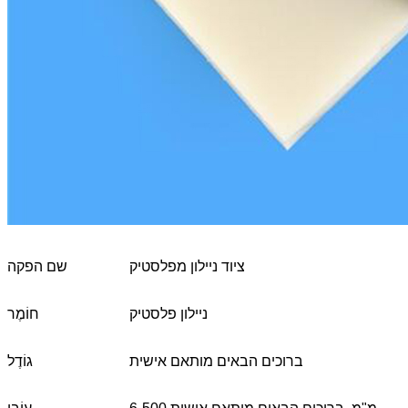
ציוד ניילון מפלסטיק
שם הפקה
ניילון פלסטיק
חוֹמֶר
ברוכים הבאים מותאם אישית
גוֹדֶל