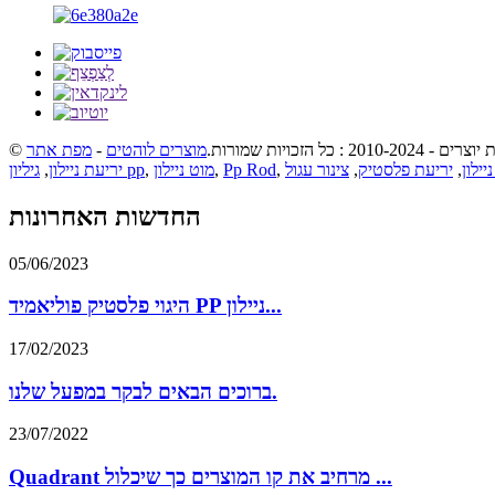
ם - 2010-2024 : כל הזכויות שמורות.
מוצרים לוהטים
-
מפת אתר
יילון
,
יריעת פלסטיק
,
צינור עגול
,
Pp Rod
,
מוט ניילון
,
גיליון pp
יריעת ניילון
,
החדשות האחרונות
05/06/2023
היגוי פלסטיק פוליאמיד PP ניילון...
17/02/2023
ברוכים הבאים לבקר במפעל שלנו.
23/07/2022
Quadrant מרחיב את קו המוצרים כך שיכלול ...