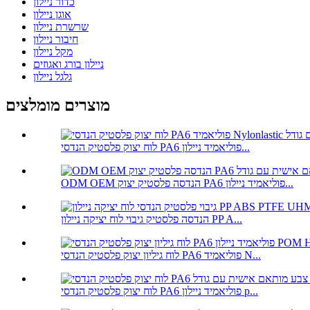
כדור ניילון
אוגן ניילון
שרשרת ניילון
חיבור ניילון
מקל ניילון
ניילון בורג ואגוזים
גלגל ניילון
מוצרים מומלצים
לוח יצוק פלסטיק הנדסי PA6 פוליאמיד ניילון...
ODM OEM הנדסה פלסטיק יצוק PA6 פוליאמיד ניילון...
הנדסה פלסטיק גיבוי לוח יציקה ניילון PP A...
לוח גיליון יצוק פלסטיק הנדסי PA6 פוליאמיד N...
לוח יצוק פלסטיק הנדסי PA6 פוליאמיד ניילון p...