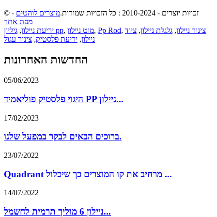
© זכויות יוצרים - 2010-2024 : כל הזכויות שמורות.
מוצרים לוהטים
-
מפת אתר
צינור ניילון
,
גלגלת ניילון
,
ציוד
,
Pp Rod
,
מוט ניילון
,
גיליון pp
יריעת ניילון
,
ניילון
,
יריעת פלסטיק
,
צינור עגול
החדשות האחרונות
05/06/2023
היגוי פלסטיק פוליאמיד PP ניילון...
17/02/2023
ברוכים הבאים לבקר במפעל שלנו.
23/07/2022
Quadrant מרחיב את קו המוצרים כך שיכלול ...
14/07/2022
ניילון 6 מוליך תרמית לחשמל...