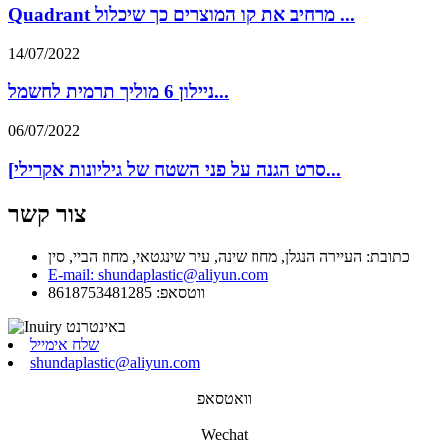
Quadrant מרחיב את קו המוצרים כך שיכלול ...
14/07/2022
ניילון 6 מוליך תרמית לחשמל...
06/07/2022
[סרט הגנה על פני השטח של גיליונות אקרילי...
צור קשר
כתובת: העיירה הנגלן, מחוז שינה, עיר שינגטאי, מחוז הביי, סין
E-mail: shundaplastic@aliyun.com
ווטסאפ: 8618753481285
שלח אימייל
shundaplastic@aliyun.com
וואטסאפ
Wechat