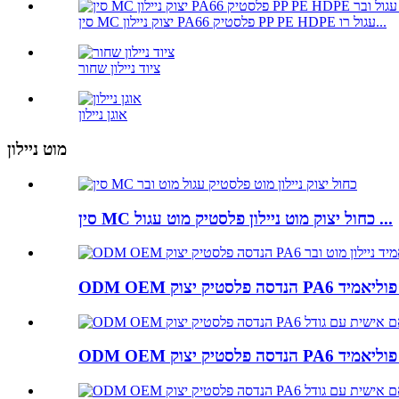
סין MC יצוק ניילון PA66 פלסטיק PP PE HDPE עגול רו...
ציוד ניילון שחור
אוגן ניילון
מוט ניילון
סין MC כחול יצוק מוט ניילון פלסטיק מוט עגול ...
 ...
 ...