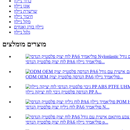
כדור ניילון
אוגן ניילון
שרשרת ניילון
חיבור ניילון
מקל ניילון
ניילון בורג ואגוזים
גלגל ניילון
מוצרים מומלצים
לוח יצוק פלסטיק הנדסי PA6 פוליאמיד ניילון...
ODM OEM הנדסה פלסטיק יצוק PA6 פוליאמיד ניילון...
הנדסה פלסטיק גיבוי לוח יציקה ניילון PP A...
לוח גיליון יצוק פלסטיק הנדסי PA6 פוליאמיד N...
לוח יצוק פלסטיק הנדסי PA6 פוליאמיד ניילון p...