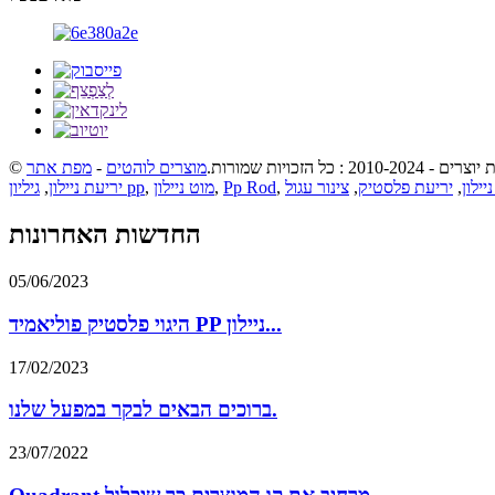
ם - 2010-2024 : כל הזכויות שמורות.
מוצרים לוהטים
-
מפת אתר
יילון
,
יריעת פלסטיק
,
צינור עגול
,
Pp Rod
,
מוט ניילון
,
גיליון pp
יריעת ניילון
,
החדשות האחרונות
05/06/2023
היגוי פלסטיק פוליאמיד PP ניילון...
17/02/2023
ברוכים הבאים לבקר במפעל שלנו.
23/07/2022